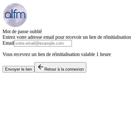
Mot de passe oublié
Entrez votre adresse email pour recevoir un lien de réinitialisation
Email
Vous recevrez un lien de réinitialisation valable 1 heure
Envoyer le lien
Retour à la connexion