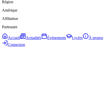
Région
Amérique
Affiliation
Partenaire
Accueil
Actualités
Événements
Lycées
À propos
Connexion