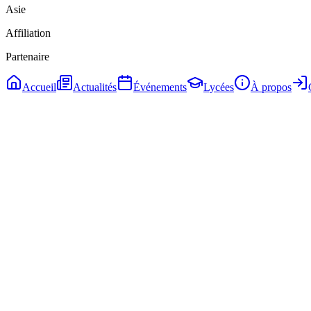
Asie
Affiliation
Partenaire
Accueil
Actualités
Événements
Lycées
À propos