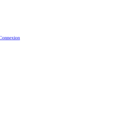
Connexion